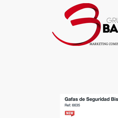
MARKETING COMIN