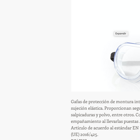
Gafas de protección de montura int
sujeción elástica. Proporcionan seg
salpicaduras y polvo, entre otros. 
empañamiento al llevarlas puestas .
Artículo de acuerdo al estándar EN
(UE) 2016/425.